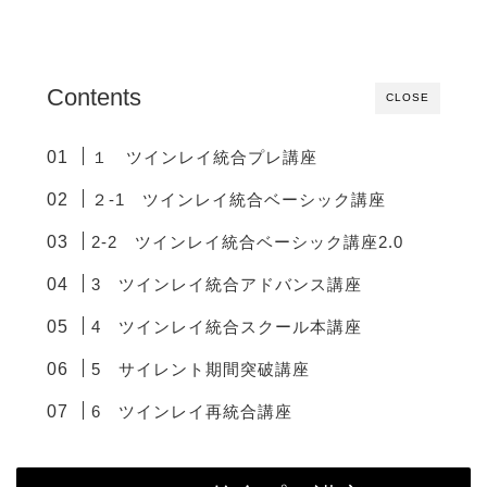
Contents
CLOSE
１ ツインレイ統合プレ講座
２-1 ツインレイ統合ベーシック講座
2-2 ツインレイ統合ベーシック講座2.0
3 ツインレイ統合アドバンス講座
4 ツインレイ統合スクール本講座
5 サイレント期間突破講座
6 ツインレイ再統合講座