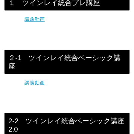
１ ツインレイ統合プレ講座
講義動画
２-1 ツインレイ統合ベーシック講
座
講義動画
2-2 ツインレイ統合ベーシック講座
2.0