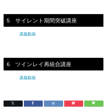
5 サイレント期間突破講座
講義動画
6 ツインレイ再統合講座
講義動画