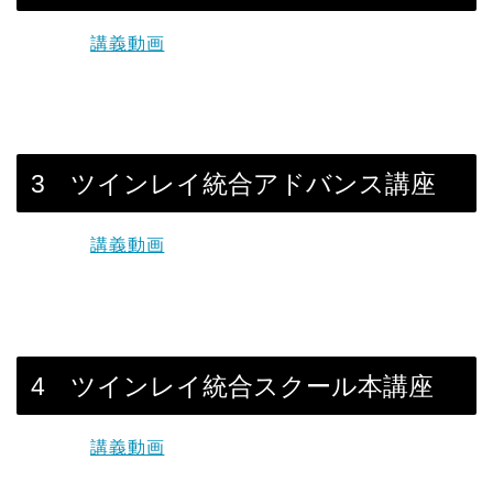
講義動画
3 ツインレイ統合アドバンス講座
講義動画
4 ツインレイ統合スクール本講座
講義動画